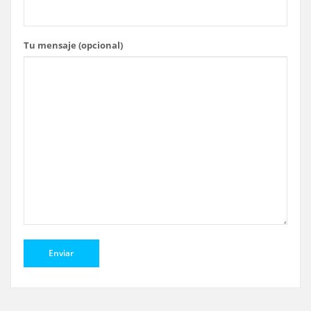
Tu mensaje (opcional)