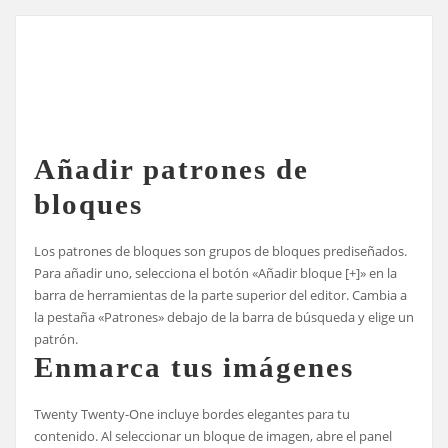
Añadir patrones de
bloques
Los patrones de bloques son grupos de bloques prediseñados.
Para añadir uno, selecciona el botón «Añadir bloque [+]» en la
barra de herramientas de la parte superior del editor. Cambia a
la pestaña «Patrones» debajo de la barra de búsqueda y elige un
patrón.
Enmarca tus imágenes
Twenty Twenty-One incluye bordes elegantes para tu
contenido. Al seleccionar un bloque de imagen, abre el panel