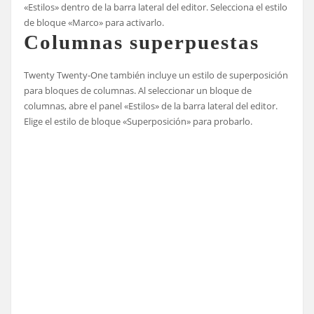
«Estilos» dentro de la barra lateral del editor. Selecciona el estilo
de bloque «Marco» para activarlo.
Columnas superpuestas
Twenty Twenty-One también incluye un estilo de superposición
para bloques de columnas. Al seleccionar un bloque de
columnas, abre el panel «Estilos» de la barra lateral del editor.
Elige el estilo de bloque «Superposición» para probarlo.